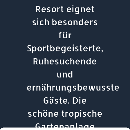
Resort eignet
sich besonders
für
Sportbegeisterte,
Ruhesuchende
und
ernährungsbewusste
Gäste. Die
schöne tropische
Gartenanlage