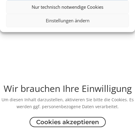
Nur technisch notwendige Cookies
Einstellungen ändern
Wir brauchen Ihre Einwilligung
Um diesen Inhalt darzustellen, aktivieren Sie bitte die Cookies. Es
werden ggf. personenbezogene Daten verarbeitet.
Cookies akzeptieren