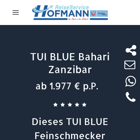
TUI BLUE Bahari
Zanzibar
ab 1.977 € p.P.
Dieses TUI BLUE
Feinschmecker