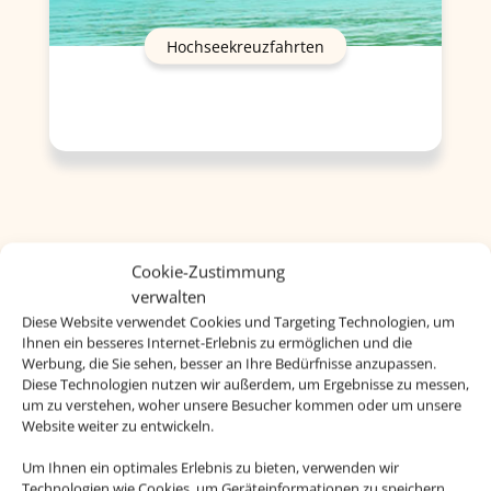
Hochseekreuzfahrten
Cookie-Zustimmung
verwalten
Diese Website verwendet Cookies und Targeting Technologien, um
Ihnen ein besseres Internet-Erlebnis zu ermöglichen und die
Werbung, die Sie sehen, besser an Ihre Bedürfnisse anzupassen.
Diese Technologien nutzen wir außerdem, um Ergebnisse zu messen,
um zu verstehen, woher unsere Besucher kommen oder um unsere
Website weiter zu entwickeln.
Um Ihnen ein optimales Erlebnis zu bieten, verwenden wir
Technologien wie Cookies, um Geräteinformationen zu speichern