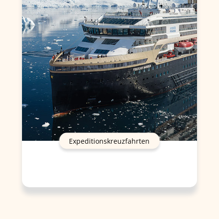
Expeditionskreuzfahrten