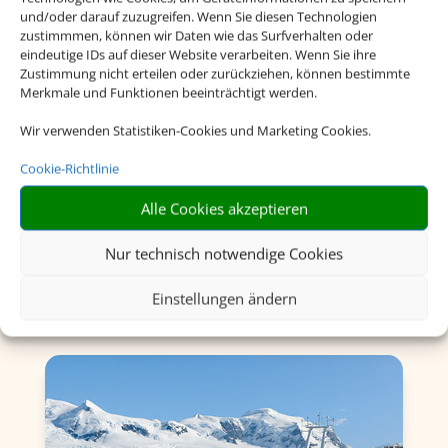
und/oder darauf zuzugreifen. Wenn Sie diesen Technologien
zustimmmen, können wir Daten wie das Surfverhalten oder
eindeutige IDs auf dieser Website verarbeiten. Wenn Sie ihre
Zustimmung nicht erteilen oder zurückziehen, können bestimmte
Merkmale und Funktionen beeinträchtigt werden.
Wir verwenden Statistiken-Cookies und Marketing Cookies.
Flusskreuzfahrten
Cookie-Richtlinie
Alle Cookies akzeptieren
Nur technisch notwendige Cookies
Einstellungen ändern