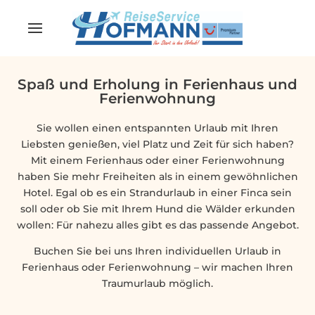
Spaß und Erholung in Ferienhaus und
Ferienwohnung
Sie wollen einen entspannten Urlaub mit Ihren
Liebsten genießen, viel Platz und Zeit für sich haben?
Mit einem Ferienhaus oder einer Ferienwohnung
haben Sie mehr Freiheiten als in einem gewöhnlichen
Hotel. Egal ob es ein Strandurlaub in einer Finca sein
soll oder ob Sie mit Ihrem Hund die Wälder erkunden
wollen: Für nahezu alles gibt es das passende Angebot.
Buchen Sie bei uns Ihren individuellen Urlaub in
Ferienhaus oder Ferienwohnung – wir machen Ihren
Traumurlaub möglich.