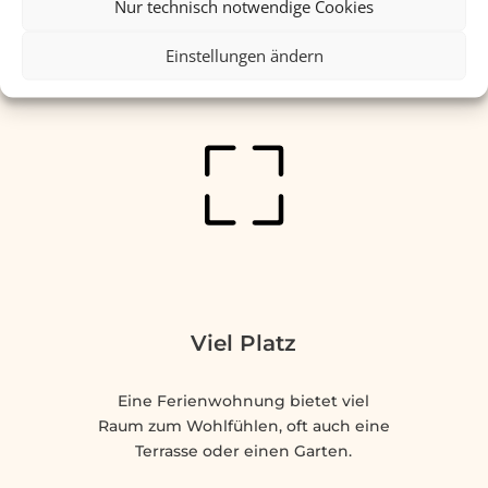
Nur technisch notwendige Cookies
Einstellungen ändern
Viel Platz
Eine Ferienwohnung bietet viel
Raum zum Wohlfühlen, oft auch eine
Terrasse oder einen Garten.